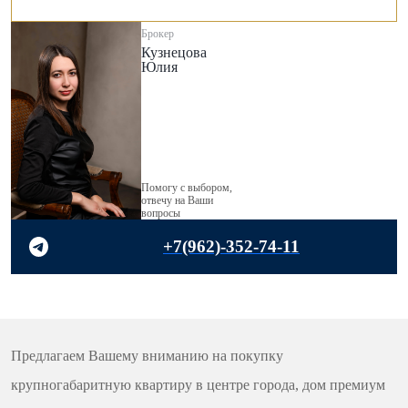
Брокер
Кузнецова
Юлия
Помогу с выбором,
отвечу на Ваши
вопросы
+7(962)-352-74-11
Предлагаем Вашему вниманию на покупку
крупногабаритную квартиру в центре города, дом премиум