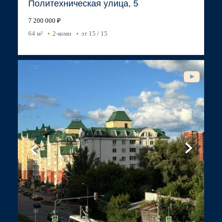
Политехническая улица, 5
7 200 000 ₽
64 м²
2-комн
эт 15 / 15