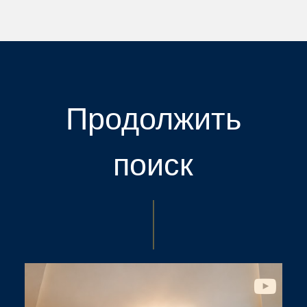
Продолжить
поиск