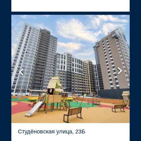
Студёновская улица, 23Б