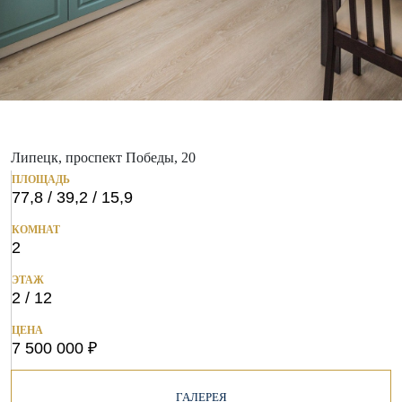
Липецк, проспект Победы, 20
ПЛОЩАДЬ
77,8 / 39,2 / 15,9
КОМНАТ
2
ЭТАЖ
2 / 12
ЦЕНА
7 500 000 ₽
ГАЛЕРЕЯ