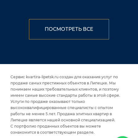
ПОСМОТРЕТЬ ВСЕ
Сервис kvartira-lipetsk.ru создан для оказания услуг по
продаже самых престижных объектов в Липецке. Мы
понимаем наших требовательных клиентов, и поэтому
имеем самые высокие стандарты работы в этой сфере.
Услуги по продаже оказывают только
высококвалифицированные специалисты с опытом
работы не менее 5 лет. Продажа элитных квартир в
Липецке является нашей основной специализацией.
С портфолио проданных объектов вы можете
ознакомится в соответствующем разделе.