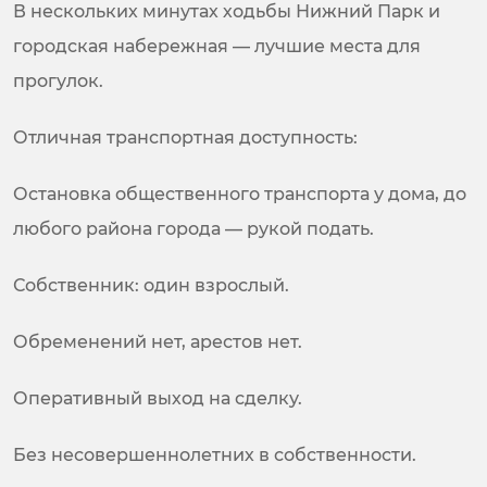
В нескольких минутах ходьбы Нижний Парк и
городская набережная — лучшие места для
прогулок.
Отличная транспортная доступность:
Остановка общественного транспорта у дома, до
любого района города — рукой подать.
Собственник: один взрослый.
Обременений нет, арестов нет.
Оперативный выход на сделку.
Без несовершеннолетних в собственности.