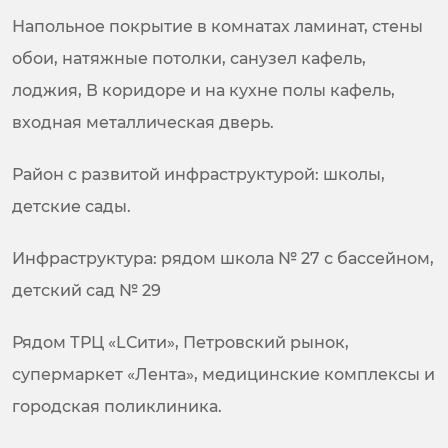
Напольное покрытие в комнатах ламинат, стены
обои, натяжные потолки, санузел кафель,
лоджия, В коридоре и на кухне полы кафель,
входная металлическая дверь.
Район с развитой инфраструктурой: школы,
детские сады.
Инфраструктура: рядом школа № 27 с бассейном,
детский сад № 29
Рядом ТРЦ «LСити», Петровский рынок,
супермаркет «Лента», медицинские комплексы и
городская поликлиника.