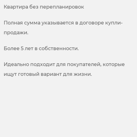
Квартира без перепланировок
Полная сумма указывается в договоре купли-
продажи.
Более 5 лет в собственности.
Идеально подходит для покупателей, которые
ищут готовый вариант для жизни.