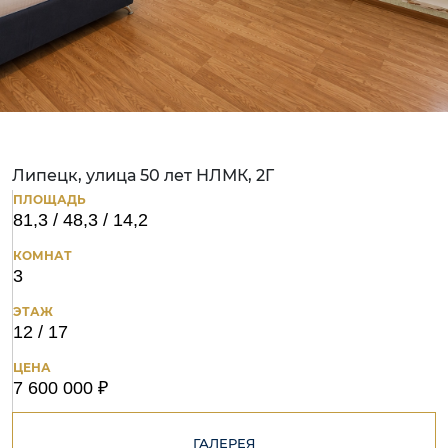
Липецк, улица 50 лет НЛМК, 2Г
ПЛОЩАДЬ
81,3 / 48,3 / 14,2
КОМНАТ
3
ЭТАЖ
12 / 17
ЦЕНА
7 600 000 ₽
ГАЛЕРЕЯ