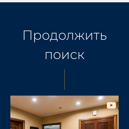
Продолжить
поиск