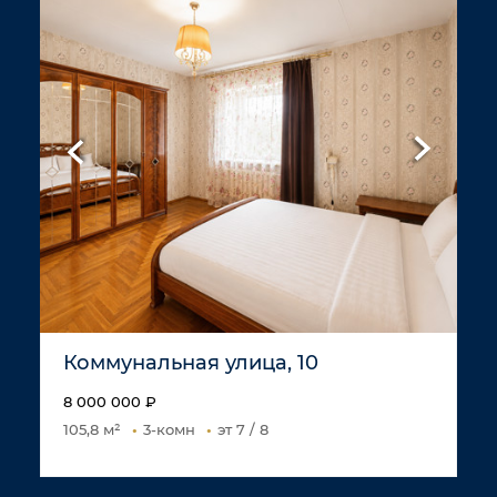
Коммунальная улица, 10
8 000 000 ₽
105,8 м²
3-комн
эт 7 / 8