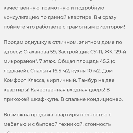
качественную, грамотную и подробную
консультацию по данной квартире! Вы сразу
поймете что работаете с грамотным риэлтором!
Продам однушку в отличном, элитном доме по
адресу: Стаханова 59, Застройщик СУ-11, ЖК "29-й
микрорайон". 7 этаж. Общая площадь 45,2 (с
лоджией). Спальня 16,5 м2, кухня 10 м2. Дом
Комфорт Класса, кирпичный. Тамбур на две
квартиры! Качественная входная дверь! В
прихожей шкаф-купе. В спальне кондиционер.
Возможна продажа квартиры полностью с
мебелью и с бытовой техникой, стоимость