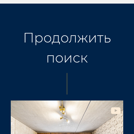
Продолжить
поиск