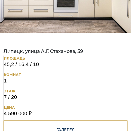
Липецк, улица А.Г. Стаханова, 59
ПЛОЩАДЬ
45,2 / 16,4 / 10
КОМНАТ
1
ЭТАЖ
7 / 20
ЦЕНА
4 590 000 ₽
ГАЛЕРЕЯ