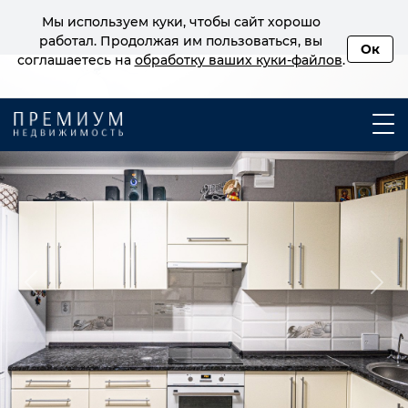
Мы используем куки, чтобы сайт хорошо
работал. Продолжая им пользоваться, вы
Ок
соглашаетесь на
обработку ваших куки‑файлов
.