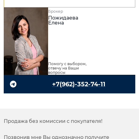
Брокер
Пожидаева
Елена
Помогу с выбором,
отвечу на Ваши
вопросы
+7(962)-352-74-11
Продажа без комиссии с покупателя!
Позвонив мне Вы однозначно получите