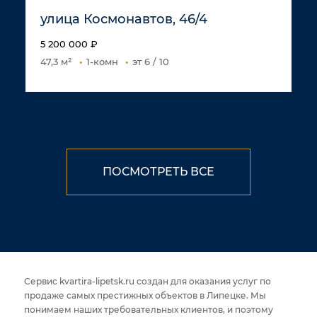
улица Космонавтов, 46/4
5 200 000 ₽
47,3 м²
1-комн
эт 6 / 10
ПОСМОТРЕТЬ ВСЕ
Сервис kvartira-lipetsk.ru создан для оказания услуг по
продаже самых престижных объектов в Липецке. Мы
понимаем наших требовательных клиентов, и поэтому