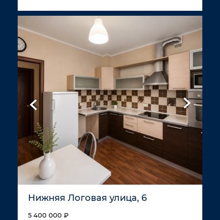
Нижняя Логовая улица, 6
5 400 000 ₽