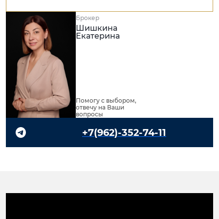
Брокер
Шишкина
Екатерина
Помогу с выбором,
отвечу на Ваши
вопросы
+7(962)-352-74-11