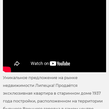
Уникальное предложение на рынке
недвижимости Липецка! Продаётся
эксклюзивная квартира в старинном доме 1937
года постройки, расположенном на территории
бывшего Военного городка в самом центре