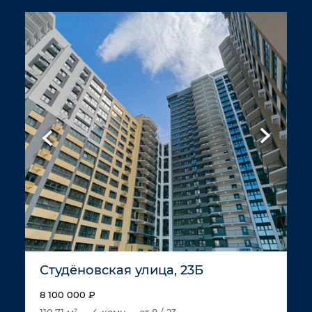
Студёновская улица, 23Б
8 100 000 ₽