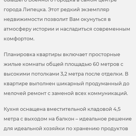
города Липецка. Этот редкий экземпляр
недвижимости позволит Вам окунуться в
атмосферу истории и насладиться современным
комфортом.
Планировка квартиры включает просторные
жилые комнаты общей площадью 60 метров с
высокими потолками 3,2 метра после отделки. В
квартире выполнен шикарный продуманный до
мелочей ремонт с заменой всех коммуникаций.
Кухня оснащена вместительной кладовой 4,5
метра с выходом на балкон – идеальное решение
для идеальной хозяйки по хранению продуктов