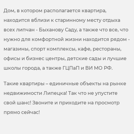
Дом, в котором располагается квартира,
находится вблизи к старинному месту отдыха
всех липчан - Быханову Саду, а также что все, что
нужно для комфортной жизни находится рядом -
магазины, спорт комплексы, кафе, рестораны,
офисы и бизнес центры, детские сады и лучшие
школы города, а также ГЦПаП и ВИ МО РФ.
Такие квартиры – единичные объекты на рынке
недвижимости Липецка! Так что не упустите
свой шанс! Звоните и приходите на просмотр
прямо сейчас!