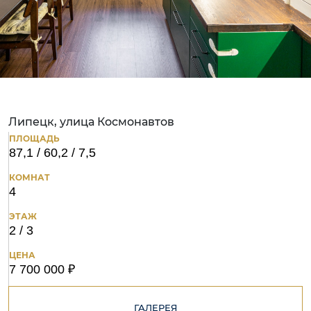
Липецк, улица Космонавтов
ПЛОЩАДЬ
87,1 / 60,2 / 7,5
КОМНАТ
4
ЭТАЖ
2 / 3
ЦЕНА
7 700 000 ₽
ГАЛЕРЕЯ