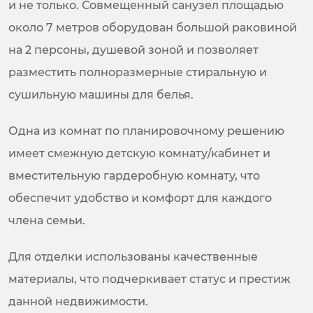
и не только. Совмещенный санузел площадью
около 7 метров оборудован большой раковиной
на 2 персоны, душевой зоной и позволяет
разместить полноразмерные стиральную и
сушильную машины для белья.
Одна из комнат по планировочному решению
имеет смежную детскую комнату/кабинет и
вместительную гардеробную комнату, что
обеспечит удобство и комфорт для каждого
члена семьи.
Для отделки использованы качественные
материалы, что подчеркивает статус и престиж
данной недвижимости.