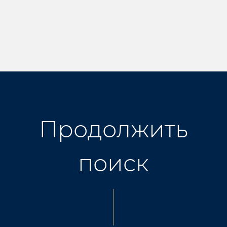
Продолжить
поиск