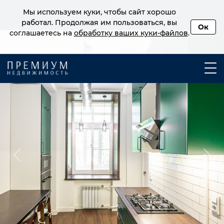
Мы используем куки, чтобы сайт хорошо
работал. Продолжая им пользоваться, вы
Ок
соглашаетесь на
обработку ваших куки‑файлов
.