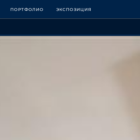
ПОРТФОЛИО
ЭКСПОЗИЦИЯ