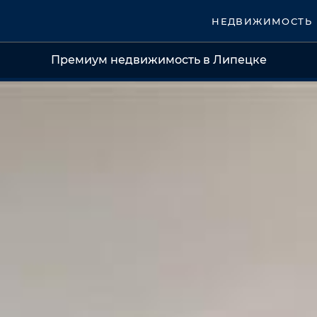
НЕДВИЖИМОСТЬ
Премиум недвижимость в Липецке