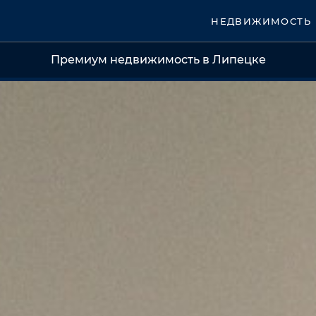
НЕДВИЖИМОСТЬ
Премиум недвижимость в Липецке