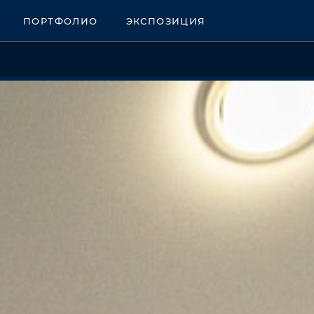
ПОРТФОЛИО
ЭКСПОЗИЦИЯ