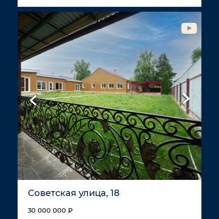
Советская улица, 18
30 000 000 ₽