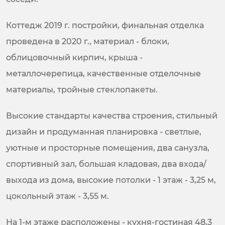
Коттедж 2019 г. постройки, финальная отделка
проведена в 2020 г., материал - блоки,
облицовочный кирпич, крыша -
металлочерепица, качественные отделочные
материалы, тройные стеклопакеты.
Высокие стандарты качества строения, стильный
дизайн и продуманная планировка - светлые,
уютные и просторные помещения, два санузла,
спортивный зал, большая кладовая, два входа/
выхода из дома, высокие потолки - 1 этаж - 3,25 м,
цокольный этаж - 3,55 м.
На 1-м этаже расположены - кухня-гостиная 48,3