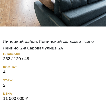
Липецкий район, Ленинский сельсовет, село
Ленино, 2-я Садовая улица, 24
ПЛОЩАДЬ
252 / 120 / 48
КОМНАТ
4
ЭТАЖ
2
ЦЕНА
11 500 000 ₽