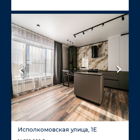
Исполкомовская улица, 1Е