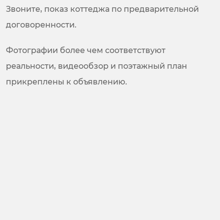
Звоните, показ коттеджа по предварительной
договоренности.
Фотографии более чем соответствуют
реальности, видеообзор и поэтажный план
прикреплены к объявлению.