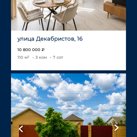
улица Декабристов, 16
10 800 000 ₽
110 м²
3 ком
7 сот