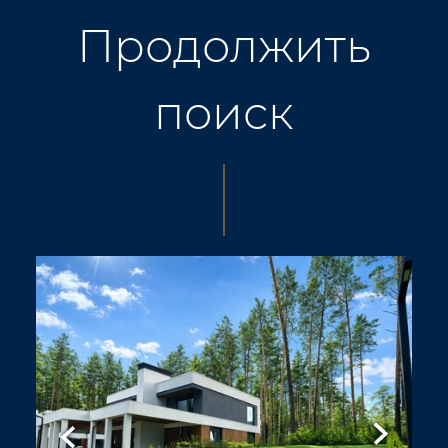
Продолжить
поиск