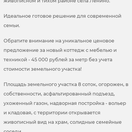
живописном и тихом районе села Ленино.
Идеальное готовое решение для современной
семьи.
Обратите внимание на уникальное ценовое
предложение за новый коттедж с мебелью и
техникой - 45 000 рублей за метр без учета
стоимости земельного участка!
Площадь земельного участка 8 соток, огорожен, в
собственности, асфальтированный подъезд,
ухоженный газон, надворная постройка - вольер
и кладовая, с территории открывается
живописный вид на храм, солидные семейные
соседи.