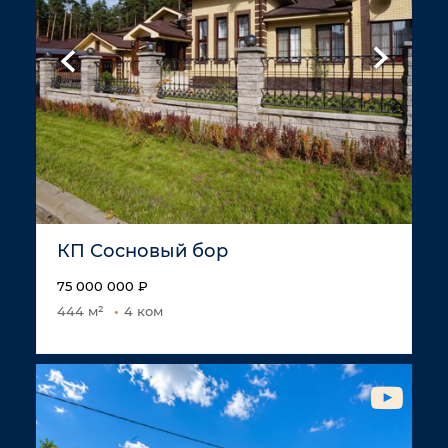
КП Сосновый бор
75 000 000 ₽
444 м²
4 ком