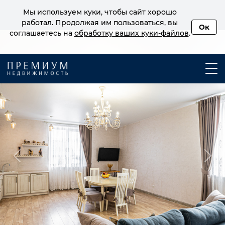
Мы используем куки, чтобы сайт хорошо
работал. Продолжая им пользоваться, вы
Ок
соглашаетесь на
обработку ваших куки‑файлов
.