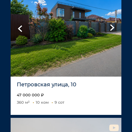
Петровская улица, 10
47 000 000 ₽
360 м²
10 ком
9 сот