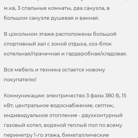
м.кв, 3 спальные комнаты, два санузла, в
большом санузле душевая и ванная.
В цокольном этаже расположены большой
спортивный зал с зоной отдыха, хоз-блок
котельная/прачечная и гардеробная/кладовая.
Вся мебель и техника остается новому
покупателю!
Коммуникации: электричество 3 фазы 380 В, 15
кВт, центральное водоснабжение, септик,
индивидуальное отопление - двухконтурный
газовый котел, водяной теплый пол по всему
периметру 1-го этажа, биметаллические